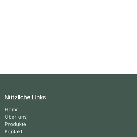
Nützliche Links
Home
Über uns
Produkte
Kontakt