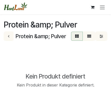
Zum Inhalt springen
Protein &amp; Pulver
Protein &amp; Pulver
Kein Produkt definiert
Kein Produkt in dieser Kategorie definiert.