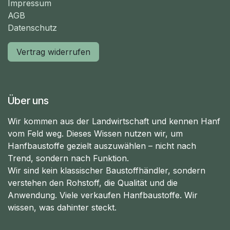
Impressum
AGB
Datenschutz
Vertrag widerrufen
Über uns
Wir kommen aus der Landwirtschaft und kennen Hanf
vom Feld weg. Dieses Wissen nutzen wir, um
Hanfbaustoffe gezielt auszuwählen – nicht nach
Trend, sondern nach Funktion.
Wir sind kein klassischer Baustoffhändler, sondern
verstehen den Rohstoff, die Qualität und die
Anwendung. Viele verkaufen Hanfbaustoffe. Wir
wissen, was dahinter steckt.