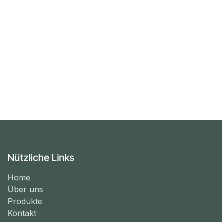
Nützliche Links
Home
Über uns
Produkte
Kontakt