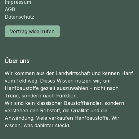
Impressum
AGB
Datenschutz
Vertrag widerrufen
Über uns
Wir kommen aus der Landwirtschaft und kennen Hanf
vom Feld weg. Dieses Wissen nutzen wir, um
Hanfbaustoffe gezielt auszuwählen – nicht nach
Trend, sondern nach Funktion.
Wir sind kein klassischer Baustoffhändler, sondern
verstehen den Rohstoff, die Qualität und die
Anwendung. Viele verkaufen Hanfbaustoffe. Wir
wissen, was dahinter steckt.