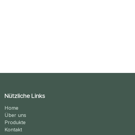
Nützliche Links
Home
Über uns
Produkte
Kontakt