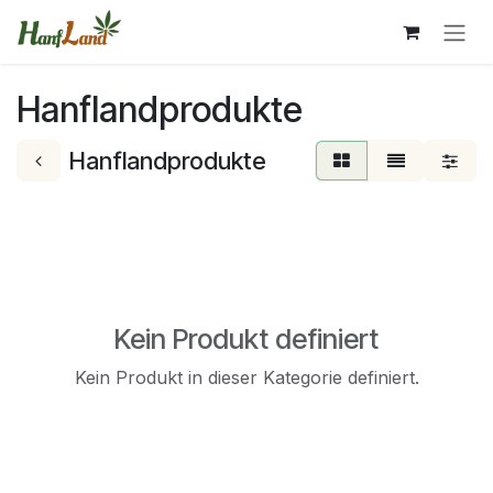
Zum Inhalt springen
Hanflandprodukte
Hanflandprodukte
Kein Produkt definiert
Kein Produkt in dieser Kategorie definiert.