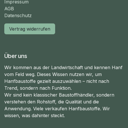
Impressum
AGB
Datenschutz
Vertrag widerrufen
Über uns
Wir kommen aus der Landwirtschaft und kennen Hanf
vom Feld weg. Dieses Wissen nutzen wir, um
Hanfbaustoffe gezielt auszuwählen – nicht nach
Trend, sondern nach Funktion.
Wir sind kein klassischer Baustoffhändler, sondern
verstehen den Rohstoff, die Qualität und die
Anwendung. Viele verkaufen Hanfbaustoffe. Wir
wissen, was dahinter steckt.