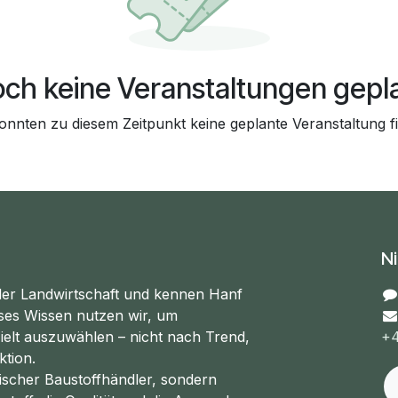
ch keine Veranstaltungen gepl
onnten zu diesem Zeitpunkt keine geplante Veranstaltung f
N
er Landwirtschaft und kennen Hanf
ses Wissen nutzen wir, um
ielt auszuwählen – nicht nach Trend,
+4
ktion.
sischer Baustoffhändler, sondern