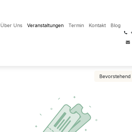
Über Uns
Veranstaltungen
Termin
Kontakt
Blog
͏
Bevorstehen